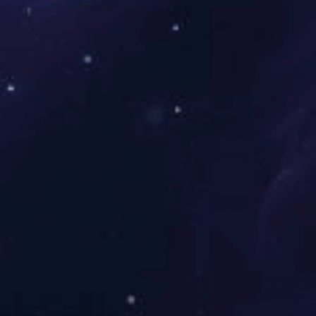
◆ 中空吹塑
◆ 拉丝
◆ 挤出
◆ 发泡
◆ 滚塑
应用领域
◆ 开云官方端网站登录入口-开云(中国)
◆ 家电及电子电器
◆ 电线电缆
◆ 包装材料
◆ 农用设施
◆ 建筑管材