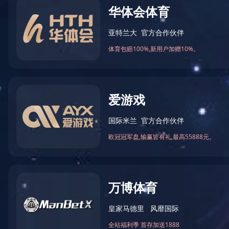
◆ 开口爽滑母粒
◆ 抗静电母粒
◆ 抗老化母粒
◆ 加工流变母粒
◆ 成核母粒
◆ 阻燃母粒
◆ 消光母粒
◆ 疏水母粒
◆ 导电母粒
◆ 导热母粒
◆ 镭雕母粒
◆ 农膜用保温母粒