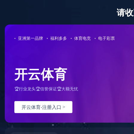
欢迎来到开云官方端网站登录入口-开云(中国) 官网！
开云官方端网站登录入口-开云(中国)
SHANDONG JIEMAO NEW MATERIAL CO. LTD
13505388389
15621359333
0538-8811686
网站首页
开云官方端网站登录入口-开云(中国)
公司简介
企业风采
企业文化
产品中心
功能母粒系列